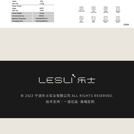
© 2023 宁波乐士实业有限公司 ALL RIGHTS RESERVED.
技术支持：一诺优品·高端定制