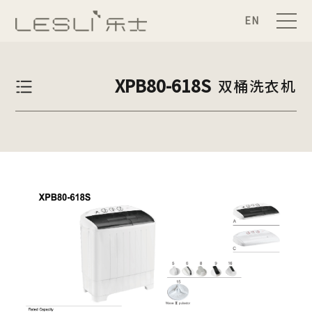
EN
XPB80-618S
双桶洗衣机